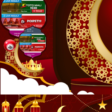
54
Ambil Air
55
Ambil Da
56
Anak Kam
57
Anak Kunc
58
Anak Naik
59
Angkat Ba
60
Weker
61
Wat Siam
62
Wanita Pu
63
Ubi
64
Tusuk Gigi
65
Tupai