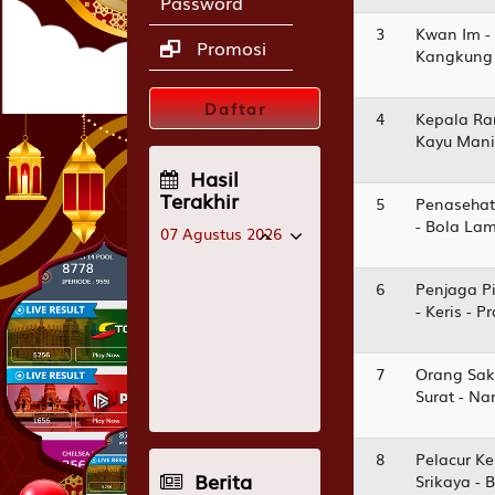
Password
3
Kwan Im -
Promosi
Kangkung 
Daftar
4
Kepala Ra
Kayu Manis
Hasil
Terakhir
5
Penasehat
- Bola La
07 Agustus 2026
MAROCCOQUAT1
6
Penjaga Pi
8360
- Keris - 
TEXAS EVE
3042
7
Orang Sak
OREGON6
2406
Surat - N
CALIFORNIA
1417
8
Pelacur Ke
Berita
Srikaya - 