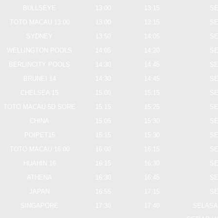
BULLSEYE
13:00
13:15
SE
TOTO MACAU 13:00
13:00
13:15
SE
SYDNEY
13:50
14:05
SE
WELLINGTON POOLS
14:05
14:20
SE
BERLINCITY POOLS
14:30
14:45
SE
BRUNEI 14
14:30
14:45
SE
CHELSEA 15
15:00
15:15
SE
TOTO MACAU 5D SORE
15:15
15:25
SE
CHINA
15:05
15:30
SE
POIPET15
15:15
15:30
SE
TOTO MACAU 16:00
16:00
16:15
SE
HUAHIN 16
16:15
16:30
SE
ATHENA
16:30
16:45
SE
JAPAN
16:55
17:15
SE
SINGAPORE
17:30
17:40
SELASA