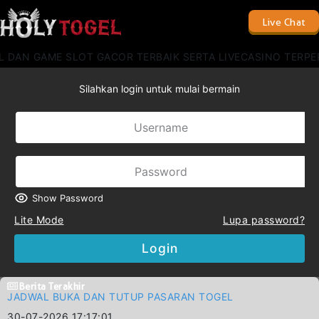
Live Chat
 TOGEL DAN GAME SLOT GACOR TERBAIK SERTA LIVECASINO TE
Silahkan login untuk mulai bermain
Show Password
Lite Mode
Lupa password?
Login
Berita Terakhir
JADWAL BUKA DAN TUTUP PASARAN TOGEL
30-07-2026 17:17:01