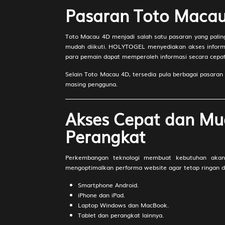
Pasaran Toto Macau
Toto Macau 4D menjadi salah satu pasaran yang paling
mudah diikuti. HOLYTOGEL menyediakan akses informa
para pemain dapat memperoleh informasi secara cepat
Selain Toto Macau 4D, tersedia pula berbagai pasaran 
masing pengguna.
Akses Cepat dan Mu
Perangkat
Perkembangan teknologi membuat kebutuhan akan
mengoptimalkan performa website agar tetap ringan dan
Smartphone Android.
iPhone dan iPad.
Laptop Windows dan MacBook.
Tablet dan perangkat lainnya.