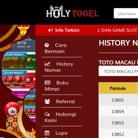
NG DI 𝐇𝐎𝐋𝐘𝐓𝐎𝐆𝐄𝐋 - SITUS TOGEL DAN GAME SLOT GACO
Info Terkini:
HISTORY 
Cara
Bermain
TOTO MACAU 
History
Nomor
Buku
Mimpi
Periode
13855
Referral
13854
Hubungi
Kami
13853
Lupa
13852