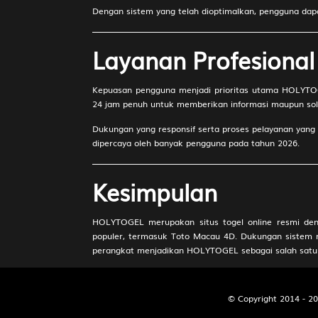
Dengan sistem yang telah dioptimalkan, pengguna dap
Layanan Profesiona
Kepuasan pengguna menjadi prioritas utama HOLYTOG
24 jam penuh untuk memberikan informasi maupun solu
Dukungan yang responsif serta proses pelayanan yan
dipercaya oleh banyak pengguna pada tahun 2026.
Kesimpulan
HOLYTOGEL merupakan situs togel online resmi den
populer, termasuk Toto Macau 4D. Dukungan sistem 
perangkat menjadikan HOLYTOGEL sebagai salah satu p
© Copyright 2014 - 2